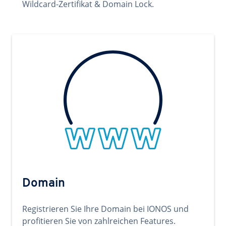
Wildcard-Zertifikat & Domain Lock.
Domain
Registrieren Sie Ihre Domain bei IONOS und
profitieren Sie von zahlreichen Features.