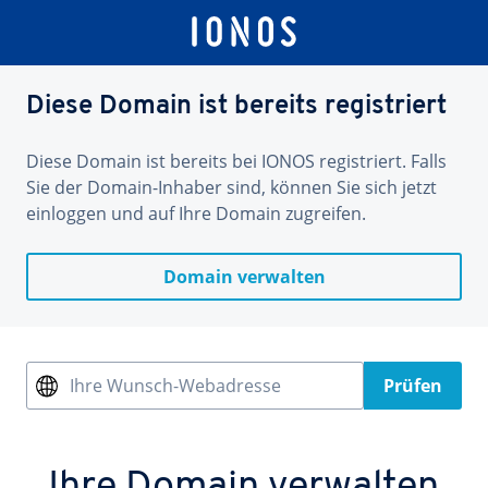
Diese Domain ist bereits registriert
Diese Domain ist bereits bei IONOS registriert. Falls
Sie der Domain-Inhaber sind, können Sie sich jetzt
einloggen und auf Ihre Domain zugreifen.
Domain verwalten
Ihre Wunsch-Webadresse
Prüfen