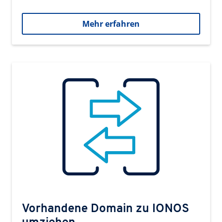
Mehr erfahren
Vorhandene Domain zu IONOS