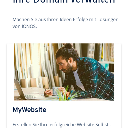
Ihre Domain verwalten
Machen Sie aus Ihren Ideen Erfolge mit Lösungen
von IONOS.
MyWebsite
Erstellen Sie Ihre erfolgreiche Website Selbst -