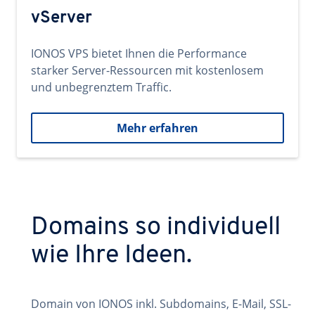
vServer
IONOS VPS bietet Ihnen die Performance
starker Server-Ressourcen mit kostenlosem
und unbegrenztem Traffic.
Mehr erfahren
Domains so individuell
wie Ihre Ideen.
Domain von IONOS inkl. Subdomains, E-Mail, SSL-