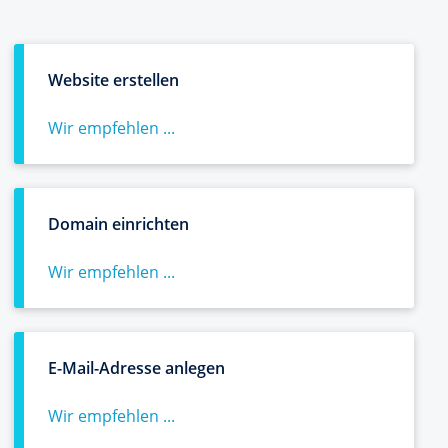
Website erstellen
Wir empfehlen ...
Domain einrichten
Wir empfehlen ...
E-Mail-Adresse anlegen
Wir empfehlen ...