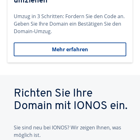
umziehen
Umzug in 3 Schritten: Fordern Sie den Code an.
Geben Sie Ihre Domain ein Bestätigen Sie den
Domain-Umzug.
Mehr erfahren
Richten Sie Ihre
Domain mit IONOS ein.
Sie sind neu bei IONOS? Wir zeigen Ihnen, was
möglich ist.