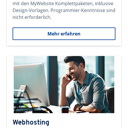
mit den MyWebsite Komplettpaketen, inklusive
Design-Vorlagen. Programmier-Kenntnisse sind
nicht erforderlich.
Mehr erfahren
Webhosting