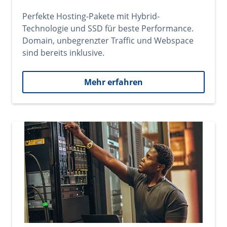
Perfekte Hosting-Pakete mit Hybrid-
Technologie und SSD für beste Performance.
Domain, unbegrenzter Traffic und Webspace
sind bereits inklusive.
Mehr erfahren